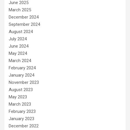
June 2025
March 2025
December 2024
September 2024
August 2024
July 2024
June 2024
May 2024
March 2024
February 2024
January 2024
November 2023
August 2023
May 2023
March 2023
February 2023
January 2023
December 2022