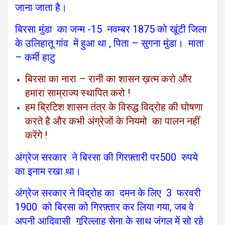
जाना जाता है।
बिरसा मुंडा का जन्म -15 नवम्बर 1875 को खूंटी जिला
के उलिहातू गांव में हुआ था , पिता – सुगना मुंडा। माता
– कर्मी हाटु
बिरसा का नारा – रानी का शासन ख़त्म करो और
हमारा साम्राज्य स्थापित करो !
हम ब्रिटिश शासन तंत्र के विरुद्ध विद्रोह की घोषणा
करते है और कभी अंग्रेजों के नियमो का पालन नहीं
करेंगे !
अंग्रेज सरकार ने बिरसा की गिरफ़्तारी पर500 रुपये
का इनाम रखा था।
अंग्रेज सरकार ने विद्रोह का दमन के लिए 3 फरवरी
1900 को
बिरसा को गिरफ़्तार कर
लिया गया, जब वे
अपनी आदिवासी गुरिल्लाह सेना के साथ जंगल में सो रहे