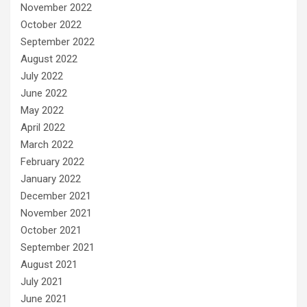
November 2022
October 2022
September 2022
August 2022
July 2022
June 2022
May 2022
April 2022
March 2022
February 2022
January 2022
December 2021
November 2021
October 2021
September 2021
August 2021
July 2021
June 2021