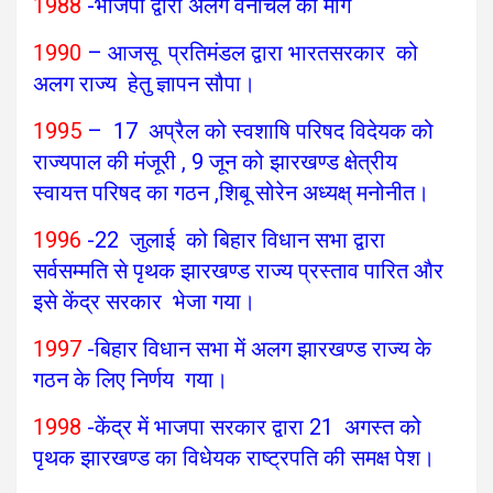
1988
-भाजपा द्वारा अलग वनांचल की मांग
1990
– आजसू प्रतिमंडल द्वारा भारतसरकार को
अलग राज्य हेतु ज्ञापन सौपा।
1995
– 17 अप्रैल को स्वशाषि परिषद विदेयक को
राज्यपाल की मंजूरी , 9 जून को झारखण्ड क्षेत्रीय
स्वायत्त परिषद का गठन ,शिबू सोरेन अध्यक्ष् मनोनीत।
1996
-22 जुलाई को बिहार विधान सभा द्वारा
सर्वसम्मति से पृथक झारखण्ड राज्य प्रस्ताव पारित और
इसे केंद्र सरकार भेजा गया।
1997
-बिहार विधान सभा में अलग झारखण्ड राज्य के
गठन के लिए निर्णय गया।
1998
-केंद्र में भाजपा सरकार द्वारा 21 अगस्त को
पृथक झारखण्ड का विधेयक राष्ट्रपति की समक्ष पेश।