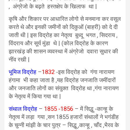
, अंग्रेजो के बढ़ते हस्तक्षेप के खिलाफ था |
कृषि और शिकार पर आधारित लोगो से मनमाना कर वसूल
करते थे और इनकी जमीनों को दिकुओं (बाहरी) को दे दी
जाती थी | इस विद्रोह का नेतृत्व बुध्दू भगत , सिदराय ,
विंदराय और सूर्य मुंडा थे | (कोल विद्रोह के कारण
झारखंड़ की शासन व्यवस्था में अंग्रेजो दवारा सुधार की
नींव रखी |
भूमिज विद्रोह
–
1832
-इस विद्रोह को गंगा नारायण
हंगामा भी कहा जाता है ,यह विद्रोह जनजाति जमींदारों
और जनजाति लोगों का संयुक्त विद्रोह था ,गंगा नारायण
के नेतृत्व में किया गया था |
संथाल विद्रोह
–
1855 -1856
– में सिद्धु -कान्हू के
नेतृत्व में लड़ा गया ,सन 1855 हजारों संथालों ने भगंडीह
के चुन्नी मांझी के चार पुत्र – सिद्धू ,कान्हू , चाँद ,भैरव के