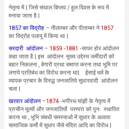
नेतृत्व में | जिसे संथाल बिप्लव / हूल दिवस के रूप में
मनाया जाता है |
1857 का विद्रोह
– नीलाम्बर और पीताम्बर ने
1857
का विद्रोह पलामू में किया था |
सरदारी आंदोलन
–
1859 -1881
-साफा होर आंदोलन
कहा जाता है | इस आंदोलन मुख्य उद्देस्य जमींदारों को
बहार निकलना , बेगारी प्रथा समाप्त करना तथा भूमि पर
लगाये प्रतिबंध का विरोध करना था| ईसाई धर्म के
व्यापक प्रचार के विरुद्ध जनजातिये सुधारवादी आंदोलन
चला |
खरवार आंदोलन
–
1874
-भगीरथ मांझी के नेतृत्व में
प्राचीन मूल्यों और जनजातियों परम्परा को पुनः स्थापित
करना था , भूभि संबधी समस्याओ में सुधार के अलावा
सामाजिक कर्मो में सुधार जैसे मंदिरा आदि का विरोध |