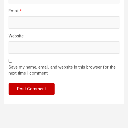
Email
*
Website
Save my name, email, and website in this browser for the
next time I comment.