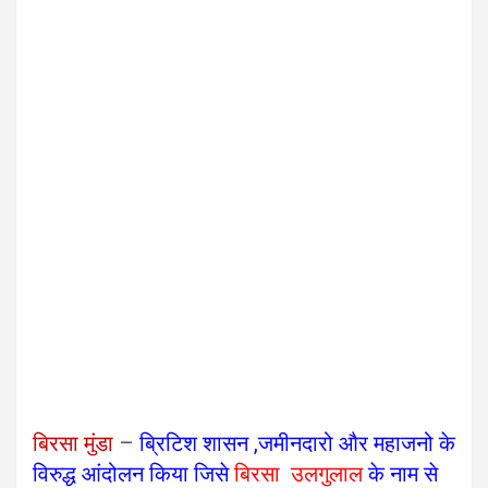
बिरसा मुंडा
–
ब्रिटिश शासन ,जमीनदारो और महाजनो के
विरुद्ध आंदोलन किया जिसे
बिरसा उलगुलाल
के नाम से