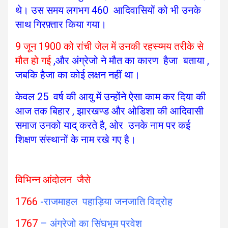
थे। उस समय लगभग 460 आदिवासियों को भी उनके
साथ गिरफ़्तार किया गया।
9 जून 1900 को रांची जेल में उनकी रहस्य्मय तरीके से
मौत हो गई
,और अंग्रेजो ने मौत का कारण हैजा बताया ,
जबकि हैजा का कोई लक्षन नहीं था।
केवल 25 वर्ष की आयु में उन्होंने ऐसा काम कर दिया की
आज तक बिहार , झारखण्ड और ओडिशा की आदिवासी
समाज उनको याद् करते है, ओर उनके नाम पर कई
शिक्षण संस्थानों के नाम रखे गए है।
विभिन्न आंदोलन जैसे
1766
-राजमाहल पहाड़िया जनजाति विद्रोह
1767
– अंग्रेजो का सिंघभूम प्रवेश