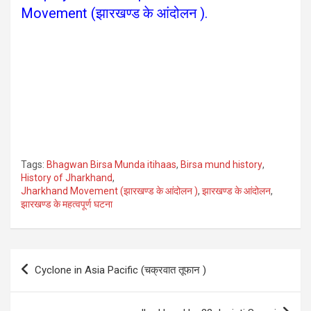
Movement (झारखण्ड के आंदोलन ).
Tags:
Bhagwan Birsa Munda itihaas
,
Birsa mund history
,
History of Jharkhand
,
Jharkhand Movement (झारखण्ड के आंदोलन )
,
झारखण्ड के आंदोलन
,
झारखण्ड के महत्वपूर्ण घटना
Post
Cyclone in Asia Pacific (चक्रवात तूफान )
navigation