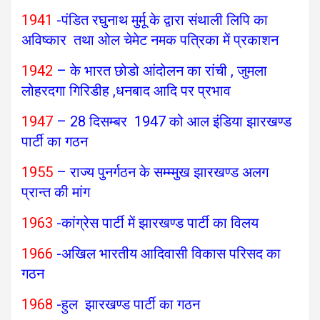
1941
-पंडित रघुनाथ मुर्मू के द्वारा संथाली लिपि का
अविष्कार तथा ओल चेमेट नमक पत्रिका में प्रकाशन
1942
– के भारत छोडो आंदोलन का रांची , जुमला
लोहरदगा गिरिडीह ,धनबाद आदि पर प्रभाव
1947
– 28 दिसम्बर 1947 को आल इंडिया झारखण्ड
पार्टी का गठन
1955
– राज्य पुनर्गठन के सम्म्मुख झारखण्ड अलग
प्रान्त की मांग
1963
-कांग्रेस पार्टी में झारखण्ड पार्टी का विलय
1966
-अखिल भारतीय आदिवासी विकास परिसद का
गठन
1968
-हुल झारखण्ड पार्टी का गठन