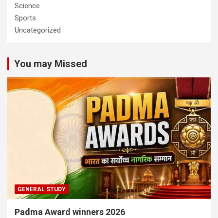
Science
Sports
Uncategorized
You may Missed
GENERAL STUDY
Padma Award winners 2026