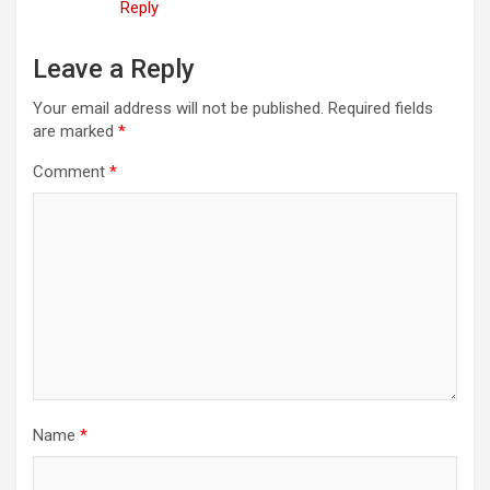
Reply
Leave a Reply
Your email address will not be published.
Required fields
are marked
*
Comment
*
Name
*