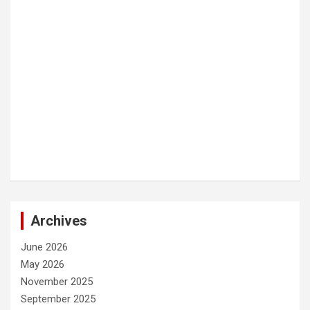
Archives
June 2026
May 2026
November 2025
September 2025