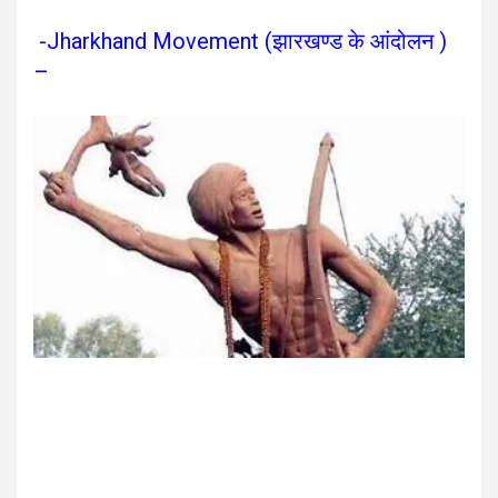
-Jharkhand Movement (झारखण्ड के आंदोलन )
–