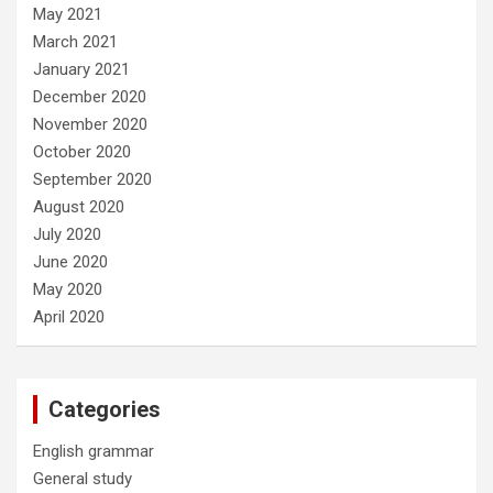
May 2021
March 2021
January 2021
December 2020
November 2020
October 2020
September 2020
August 2020
July 2020
June 2020
May 2020
April 2020
Categories
English grammar
General study