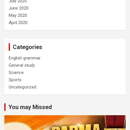
July 2020
June 2020
May 2020
April 2020
Categories
English grammar
General study
Science
Sports
Uncategorized
You may Missed