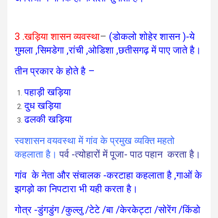
3 .खड़िया शासन व्यवस्था
–
(डोकलो शोहेर शासन )-ये
गुमला ,सिमडेगा ,रांची ,ओडिशा ,छतीसगढ़ में पाए जाते है।
तीन प्रकार के होते है –
पहाड़ी खड़िया
दुध खड़िया
ढलकी खड़िया
स्वशासन वयवस्था में गांव के प्रमुख व्यक्ति महतो
कहलाता है।
पर्व -त्योहारों में पूजा- पाठ पहान करता है।
गांव के नेता और संचालक -करटाहा कहलाता है ,गाओं के
झगड़ो का निपटारा भी यही करता है।
गोत्र -डुंगडुंग /कुल्लु /टेटे /बा /केरकेट्टा /सोरेंग /किंडो