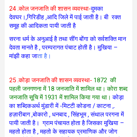
24 .कोल जनजाति की शासन व्यवस्था-
दुमका
देवघर।,गिरिडीह ,आदि जिले में पाई जाती है। बी रक्त
समूह की आदिकता पायी जाती है
सरना धर्म के अनुआई है तथा सींग बोंगा को सर्वशक्ति मान
देवता मानते है , परम्परागत पंचाट होती है। मुखिया –
मांझी कहा जा
ता है
।
25 .कोड़ा जनजाति की शासन व्यवस्था-
1872 की
पहली जनगणना में 18 जनजाति में शामिल था। कोरा शब्द
जनजाति सूचि में 1931 में शामिल किया गया था।
कोड़ा
का शब्दिकअर्थ मुंडारी में -मिटटी कोडना / काटना ,.
हज़ारीबाग ,बोकारो , धनबाद , सिंहभूम , संथाल परगना में
पायी जाती है।
ग्राम पंचायत होता है जिसका मुखिया –
महतो होता है , महतो के सहायक प्रमाणिक और जोग