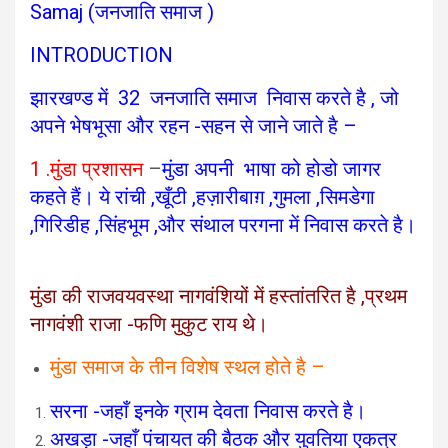
Samaj (जनजाति समाज )
INTRODUCTION
झारखण्ड में 32 जनजाति समाज निवास करते है , जो
अपने भेषभूसा और रहन -सहन से जाने जाते है –
1
.
मुंडा प्रशासन
–
मुंडा अपनी भाषा को होडो जागर
कहते हैं। ये रांची ,खूँटी ,हज़ारीबाग़ ,गुमला ,सिमडेगा
,गिरिडीह ,सिंहभूम ,और संथाल परगना में निवास करते है।
मुंडा की राजवयवस्था नागवंशियों में हस्तांतरित है ,प्रथम
नागवंशी राजा -फणि मुकुट राय थे।
मुंडा समाज के तीन विशेष स्थल होते है –
सरना -जहाँ इनके ग्राम देवता निवास करते है।
अखड़ा -जहाँ पंचायत की बैठक और युवतिया एकत्र