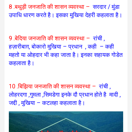
8 .बथुड़ी जनजाति की शासन व्यवस्था –
सरदार / मुंडा
उपाधि धारण करते है।
इसका मुखिया देहरी कहलाता है।
9 .बेदिया जनजाति की शासन व्यवस्था –
रांची ,
हज़ारीबाग़, बोकारो
मुखिया – प्रधान , कही – कही
महतो या ओहदार भी कहा जाता है। इनका सहायक गोडेत
कहलाता है।
10 .बिझिया जनजाति की शासन व्यवस्था –
रांची ,
लोहरदगा ,गुमला ,सिमडेगा
इनके दौ प्रधान होते है मादी ,
जद्दी , मुखिया – कटलहा कहलाता है।