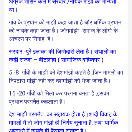
अंग्रेज शासन कल में सरदार /नायक मांझी को मान्यता
था।
गांव के प्रधान को मांझी कहा जाता है और धर्मिक प्रधान
को नायके कहा जाता है।
जोगमांझी -समाज के लोगो के
आचरण पर निगाह है।
सरदार -पुरे इलाका की जिम्मेदारी लेता है।
संथालो का
कड़ी सज्जा – बीटलाहा ( सामाजिक वहिष्कार )
5 -8 गाँवो के मांझी को देशमांझी कहते है ,जिन मामलों का
निपटारा मांझी नहीं कर दशमांझी को भेजा जाता है
।
15 -20 गाँवो को मिला कर परगना बनता है ,इसका
प्रधान परगनैत कहलाता है।
देश मांझी परगनैत का सहायक होता है।
शादी विवाह के
मामलो में तो जोग मांझी ही निर्णय सुनाता है, तथा धार्मिक
अपराधो में नायके ही फैसला सुनाता है।