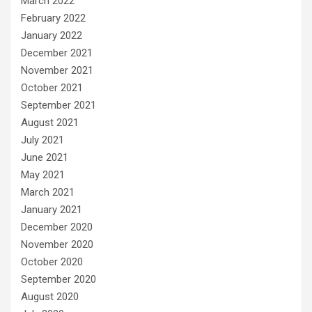
March 2022
February 2022
January 2022
December 2021
November 2021
October 2021
September 2021
August 2021
July 2021
June 2021
May 2021
March 2021
January 2021
December 2020
November 2020
October 2020
September 2020
August 2020