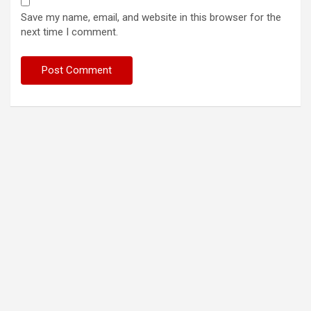
Save my name, email, and website in this browser for the
next time I comment.