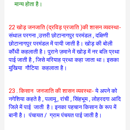
मान्य होता है।
22 खोड़ जनजाति (द्रविड़ प्रजाति )की शासन व्यवस्था-
संथाल परगना ,उत्तरी छोटानागपुर परमंडल , दक्षिणी
छोटानागपुर परमंडल में पायी जाती है।
खोड़ की बोली
कौंधी कहलाती है।
पुराने ज़माने में खोड़ में नर बलि प्रथा
पाई जाती है , जिसे मरियाह प्रथा कहा जाता था।
इसका
मुखिया गौटिया कहलाता है।
23 . किसान जनजाति की शासन व्यवस्था-
ये अपने को
नगेशिया कहते है , पलामू , रांची , सिंहभूम , लोहरदगा आदि
जिले में पाई जाती है।
इनका पहचान किसान के रूप में
बानी है। पंचायत / ग्राम पंचयत पाई जाती है।