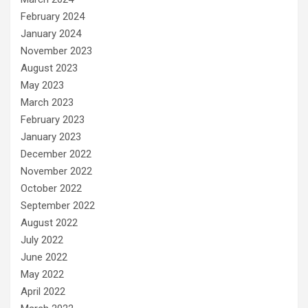
February 2024
January 2024
November 2023
August 2023
May 2023
March 2023
February 2023
January 2023
December 2022
November 2022
October 2022
September 2022
August 2022
July 2022
June 2022
May 2022
April 2022