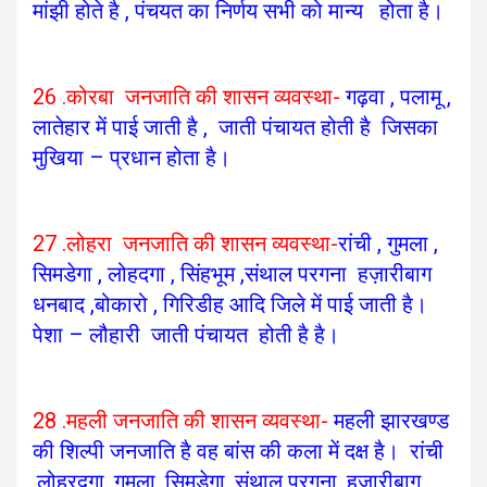
मांझी होते है , पंचयत का निर्णय सभी को मान्य होता है।
26 .कोरबा जनजाति की शासन व्यवस्था-
गढ़वा , पलामू ,
लातेहार में पाई जाती है , जाती पंचायत होती है जिसका
मुखिया – प्रधान होता है।
27 .लोहरा जनजाति की शासन व्यवस्था-
रांची , गुमला ,
सिमडेगा , लोहदगा , सिंहभूम ,संथाल परगना हज़ारीबाग
धनबाद ,बोकारो , गिरिडीह आदि जिले में पाई जाती है।
पेशा – लौहारी जाती पंचायत होती है है।
28 .महली जनजाति की शासन व्यवस्था-
महली झारखण्ड
की शिल्पी जनजाति है वह बांस की कला में दक्ष है। रांची
,लोहरदगा ,गुमला ,सिमडेगा ,संथाल परगना ,हज़ारीबाग