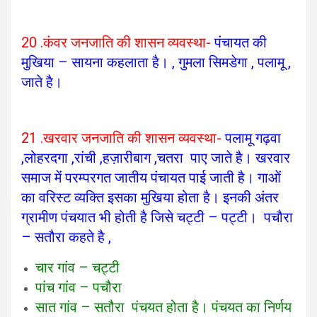
20 .कंवर जनजाति की शासन व्यवस्था-
पंचायत की
मुखिया – सायना कहलाता है। , गुमला सिमडेगा , पलामू ,
जाते है।
21 .खरवार जनजाति की शासन व्यवस्था-
पलामू गढ़वा
,लोहरदगा ,रांची ,हज़ारीबाग ,चतरा पाए जाते है। खरवार
समाज में परम्परगत जातीय पंचायत पाई जाती है। गाओं
का वरिस्ट व्यक्ति इसका मुखिया होता है। इनकी अंतर
ग्रामीण पंचयात भी होती है जिसे चट्टी – पट्टी। पचौरा
– सतौरा कहते है ,
चार गांव – चट्टी
पांच गांव – पचौरा
सात गांव – सतौरा पंचयत होता है। पंचयत का निर्णय