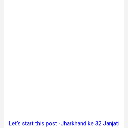
Let’s start this post -Jharkhand ke 32 Janjati