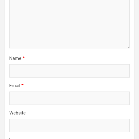
Name
*
Email
*
Website