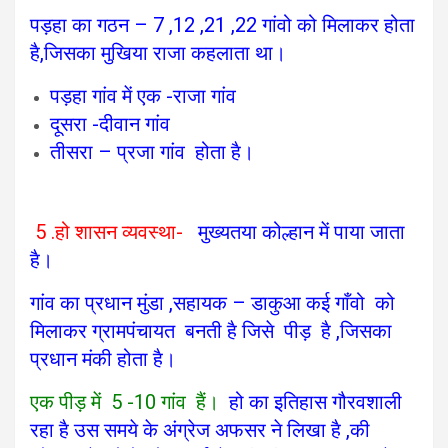
पड़हा का गठन – 7 ,12 ,21 ,22 गांवो को मिलाकर होता
है,जिसका मुखिया राजा कहलाता था।
पड़हा गांव में एक -राजा गांव
दूसरा -दीवान गांव
तीसरा – प्रजा गांव होता है।
5 .हो शासन व्यवस्था-
मुख्यतया कोल्हान में पाया जाता
है।
गांव का प्रधान मुंडा ,
सहायक – डाकुआ
कई गाँवो को
मिलाकर ग्रामपंचायत बनती है जिसे पीड़ है ,जिसका
प्रधान मंकी होता है।
एक पीड़ में 5 -10 गांव हैं।
हो का इतिहास गौरवशाली
रहा है उस समये के अंग्रेज अफसर ने लिखा है ,की