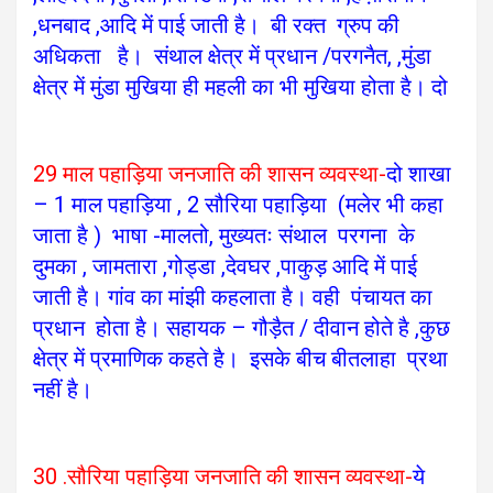
,धनबाद ,आदि में पाई जाती है। बी रक्त ग्रुप की
अधिकता है।
संथाल क्षेत्र में प्रधान /परगनैत, ,
मुंडा
क्षेत्र में मुंडा मुखिया ही महली का भी मुखिया होता है। दो
29 माल पहाड़िया जनजाति की शासन व्यवस्था-
दो शाखा
– 1 माल पहाड़िया , 2 सौरिया पहाड़िया (मलेर भी कहा
जाता है )
भाषा -मालतो, मुख्यतः संथाल परगना के
दुमका , जामतारा ,गोड्डा ,देवघर ,पाकुड़ आदि में पाई
जाती है।
गांव का मांझी कहलाता है। वही पंचायत का
प्रधान होता है। सहायक – गौड़ैत / दीवान होते है ,कुछ
क्षेत्र में प्रमाणिक कहते है। इसके बीच बीतलाहा प्रथा
नहीं है।
30 .सौरिया पहाड़िया जनजाति की शासन व्यवस्था-
ये