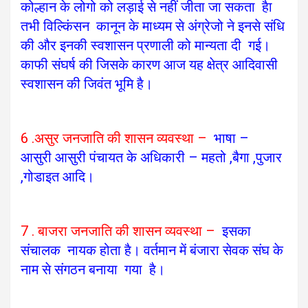
कोल्हान के लोगो को लड़ाई से नहीं जीता जा सकता हैा
तभी विल्किंसन कानून के माध्यम से अंग्रेजो ने इनसे संधि
की और इनकी स्वशासन प्रणाली को मान्यता दी गई।
काफी संघर्ष की जिसके कारण आज यह क्षेत्र आदिवासी
स्वशासन की जिवंत भूमि है।
6 .असुर जनजाति की शासन व्यवस्था –
भाषा –
आसुरी
आसुरी पंचायत के अधिकारी – महतो ,बैगा ,पुजार
,गोडाइत आदि।
7 . बाजरा जनजाति की शासन व्यवस्था –
इसका
संचालक नायक होता है।
वर्तमान में बंजारा सेवक संघ के
नाम से संगठन बनाया गया है।