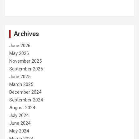
Archives
June 2026
May 2026
November 2025
September 2025
June 2025
March 2025
December 2024
September 2024
August 2024
July 2024
June 2024
May 2024
March 2024