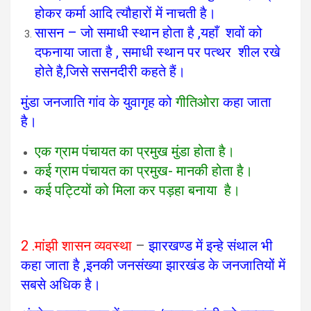
होकर कर्मा आदि त्यौहारों में नाचती है।
सासन – जो समाधी स्थान होता है ,यहाँ शवों को
दफनाया जाता है , समाधी स्थान पर पत्थर शील रखे
होते है,जिसे ससनदीरी कहते हैं।
मुंडा जनजाति गांव के युवागृह को
गीतिओरा
कहा जाता
है।
एक ग्राम पंचायत का प्रमुख मुंडा होता है।
कई ग्राम पंचायत का प्रमुख- मानकी होता है।
कई पट्टियों को मिला कर पड़हा बनाया है।
2 .मांझी शासन व्यवस्था
–
झारखण्ड में इन्हे संथाल भी
कहा जाता है ,इनकी जनसंख्या झारखंड के जनजातियों में
सबसे अधिक है।