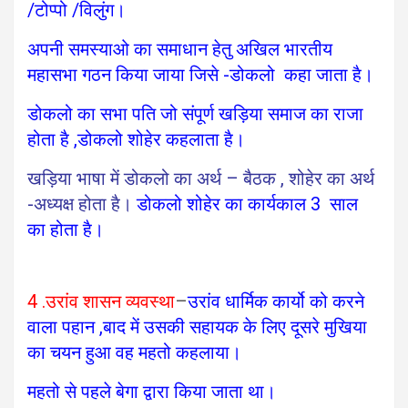
/टोप्पो /विलुंग।
अपनी समस्याओ का समाधान हेतु अखिल भारतीय
महासभा गठन किया जाया जिसे -डोकलो कहा जाता है।
डोकलो का सभा पति जो संपूर्ण खड़िया समाज का राजा
होता है ,डोकलो शोहेर कहलाता है।
खड़िया भाषा में डोकलो का अर्थ – बैठक , शोहेर का अर्थ
-अध्यक्ष होता है।
डोकलो शोहेर का कार्यकाल 3 साल
का होता है।
4 .उरांव शासन व्यवस्था
–
उरांव धार्मिक कार्यो को करने
वाला पहान ,बाद में उसकी सहायक के लिए दूसरे मुखिया
का चयन हुआ वह महतो कहलाया।
महतो से पहले बेगा द्वारा किया जाता था।