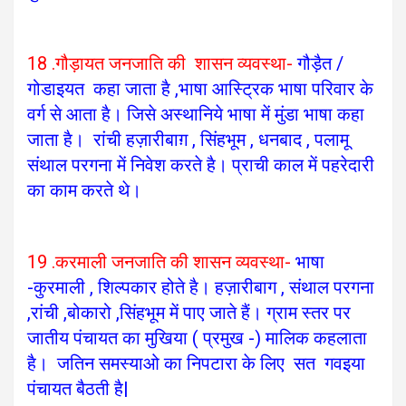
18 .गौड़ायत जनजाति की शासन व्यवस्था-
गौड़ैत /
गोडाइयत कहा जाता है ,भाषा आस्ट्रिक भाषा परिवार के
वर्ग से आता है। जिसे अस्थानिये भाषा में मुंडा भाषा कहा
जाता है। रांची हज़ारीबाग़ , सिंहभूम , धनबाद , पलामू
संथाल परगना में निवेश करते है। प्राची काल में पहरेदारी
का काम करते थे।
19 .करमाली जनजाति की शासन व्यवस्था-
भाषा
-कुरमाली , शिल्पकार होते है। हज़ारीबाग , संथाल परगना
,रांची ,बोकारो ,सिंहभूम में पाए जाते हैं।
ग्राम स्तर पर
जातीय पंचायत का मुखिया ( प्रमुख -) मालिक कहलाता
है। जतिन समस्याओ का निपटारा के लिए सत गवइया
पंचायत बैठती है|